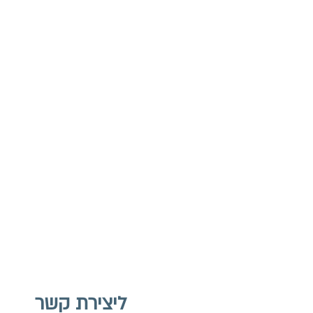
ליצירת קשר