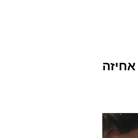
אחיזה