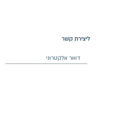
ליצירת קשר