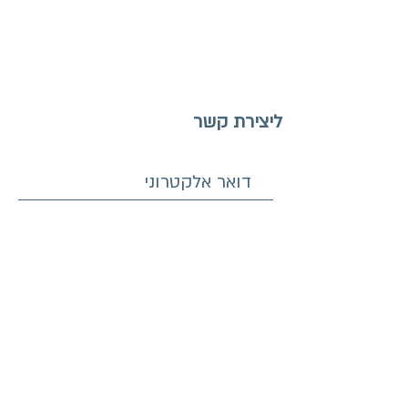
ליצירת קשר