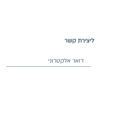
ליצירת קשר